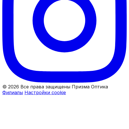
© 2026 Все права защищены Призма Оптика
Филиалы
Настройки cookie