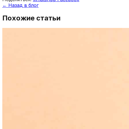
← Назад в блог
Похожие статьи