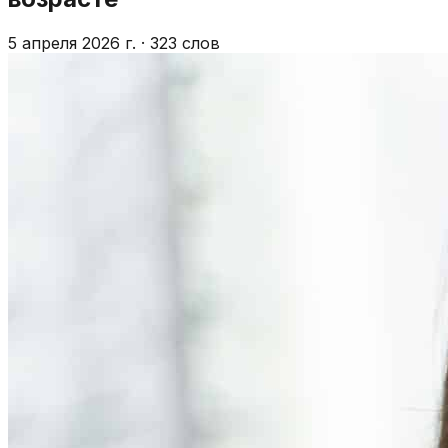
5 апреля 2026 г.
·
323 слов