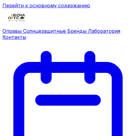
Перейти к основному содержанию
Оправы
Солнцезащитные
Бренды
Лаборатория
Контакты