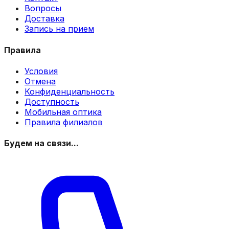
Вопросы
Доставка
Запись на прием
Правила
Условия
Отмена
Конфиденциальность
Доступность
Мобильная оптика
Правила филиалов
Будем на связи...