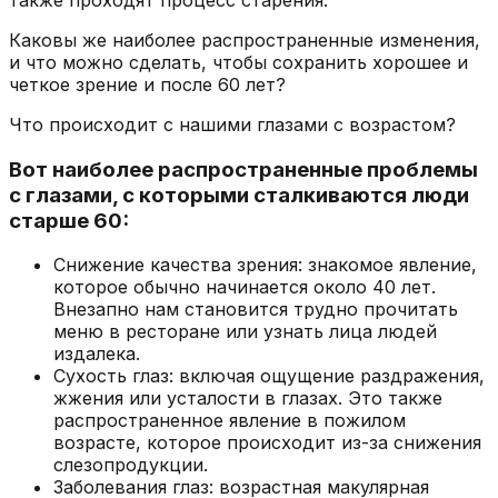
Каковы же наиболее распространенные изменения,
и что можно сделать, чтобы сохранить хорошее и
четкое зрение и после 60 лет?
Что происходит с нашими глазами с возрастом?
Вот наиболее распространенные проблемы
с глазами, с которыми сталкиваются люди
старше 60:
Снижение качества зрения: знакомое явление,
которое обычно начинается около 40 лет.
Внезапно нам становится трудно прочитать
меню в ресторане или узнать лица людей
издалека.
Сухость глаз: включая ощущение раздражения,
жжения или усталости в глазах. Это также
распространенное явление в пожилом
возрасте, которое происходит из-за снижения
слезопродукции.
Заболевания глаз: возрастная макулярная