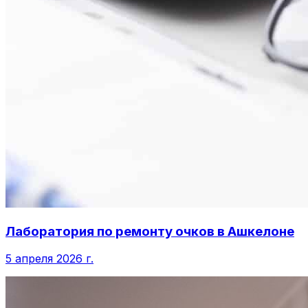
Лаборатория по ремонту очков в Ашкелоне
5 апреля 2026 г.