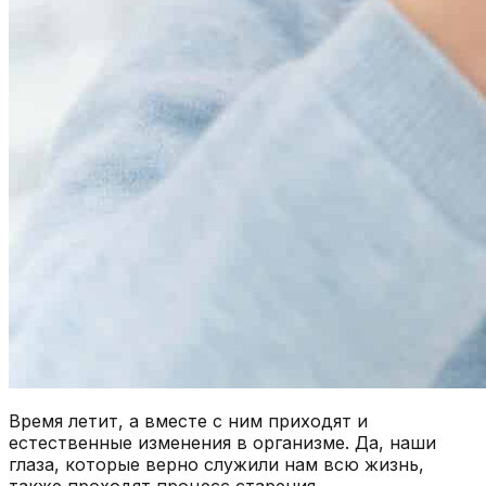
Время летит, а вместе с ним приходят и
естественные изменения в организме. Да, наши
глаза, которые верно служили нам всю жизнь,
также проходят процесс старения.