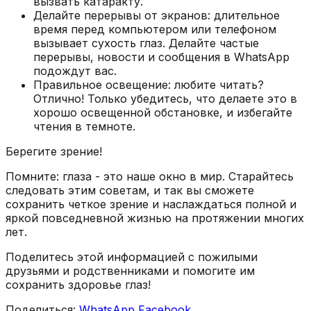
вызвать катаракту.
Делайте перерывы от экранов: длительное
время перед компьютером или телефоном
вызывает сухость глаз. Делайте частые
перерывы, новости и сообщения в WhatsApp
подождут вас.
Правильное освещение: любите читать?
Отлично! Только убедитесь, что делаете это в
хорошо освещенной обстановке, и избегайте
чтения в темноте.
Берегите зрение!
Помните: глаза - это наше окно в мир. Старайтесь
следовать этим советам, и так вы сможете
сохранить четкое зрение и наслаждаться полной и
яркой повседневной жизнью на протяжении многих
лет.
Поделитесь этой информацией с пожилыми
друзьями и родственниками и помогите им
сохранить здоровье глаз!
Поделиться:
WhatsApp
Facebook