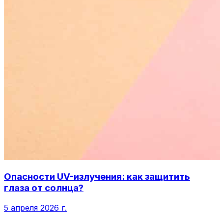
Опасности UV-излучения: как защитить
глаза от солнца?
5 апреля 2026 г.