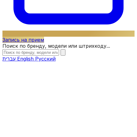
Запись на прием
Поиск по бренду, модели или штрихкоду...
עברית
English
Русский