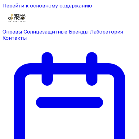
Перейти к основному содержанию
Оправы
Солнцезащитные
Бренды
Лаборатория
Контакты