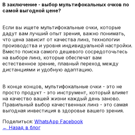
В заключение - выбор мультифокальных очков по
самой выгодной цене?
Если вы ищете мультифокальные очки, которые
дадут вам лучший опыт зрения, важно понимать,
что цена зависит от качества линз, технологии
производства и уровня индивидуальной настройки.
Вместо поиска самого дешевого сосредоточьтесь
на выборе линз, которые обеспечат вам
естественное зрение, плавный переход между
дистанциями и удобную адаптацию.
В конце концов, мультифокальные очки - это не
просто продукт - это инструмент, который влияет
на качество вашей жизни каждый день заново.
Правильный выбор качественных линз - это самая
выгодная инвестиция в здоровье вашего зрения.
Поделиться:
WhatsApp
Facebook
← Назад в блог