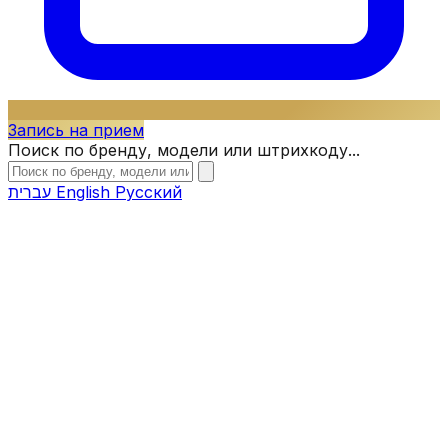
Запись на прием
Поиск по бренду, модели или штрихкоду...
עברית
English
Русский