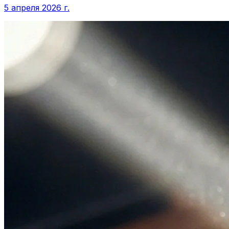
5 апреля 2026 г.