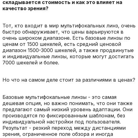
складывается стоимость и как это влияет на
качество зрения?
Тот, кто входит в мир мультифокальных линз, очень
быстро обнаруживает, что цены варьируются в
очень широком диапазоне. Есть базовые линзы по
ценам от 1500 шекелей, есть средний ценовой
диапазон 1500-3000 шекелей, а также продвинутые
и индивидуальные линзы, которые могут достигать
7000 шекелей и более.
Но что на самом деле стоит за различиями в ценах?
Базовые мультифокальные линзы - это самая
дешевая опция, но важно понимать, что они также
предлагают самый низкий уровень адаптации. Они
производятся по фиксированным шаблонам, без
индивидуальной настройки под пользователя.
Результат - резкий переход между дистанциями
зрения, ограниченное поле обзора и иногда