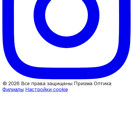
© 2026 Все права защищены Призма Оптика
Филиалы
Настройки cookie