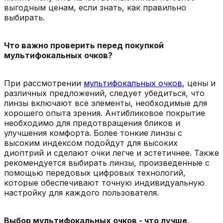
выгодным ценам, если знать, как правильно
выбирать.
Что важно проверить перед покупкой
мультифокальных очков?
При рассмотрении
мультифокальных очков
, цены и
различных предложений, следует убедиться, что
линзы включают все элементы, необходимые для
хорошего опыта зрения. Антибликовое покрытие
необходимо для предотвращения бликов и
улучшения комфорта. Более тонкие линзы с
высоким индексом подойдут для высоких
диоптрий и сделают очки легче и эстетичнее. Также
рекомендуется выбирать линзы, произведенные с
помощью передовых цифровых технологий,
которые обеспечивают точную индивидуальную
настройку для каждого пользователя.
Выбор мультифокальных очков - что лучше,