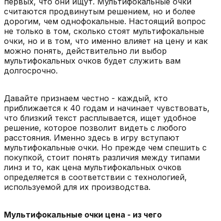
первых, что они ищут. Мультифокальные очки
считаются продвинутым решением, но и более
дорогим, чем однофокальные. Настоящий вопрос
не только в том, сколько стоят мультифокальные
очки, но и в том, что именно влияет на цену и как
можно понять, действительно ли выбор
мультифокальных очков будет служить вам
долгосрочно.
Давайте признаем честно - каждый, кто
приближается к 40 годам и начинает чувствовать,
что близкий текст расплывается, ищет удобное
решение, которое позволит видеть с любого
расстояния. Именно здесь в игру вступают
мультифокальные очки. Но прежде чем спешить с
покупкой, стоит понять различия между типами
линз и то, как цена мультифокальных очков
определяется в соответствии с технологией,
используемой для их производства.
Мультифокальные очки цена - из чего