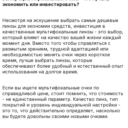
экономить или инвестировать?
Несмотря на искушение выбрать самые дешевые
линзы для экономии средств, инвестиция в
качественные мультифокальные линзы - это выбор,
который влияет на качество вашей жизни каждый
момент дня. Вместо того чтобы справляться с
размытым зрением, трудной адаптацией или
необходимостью менять очки через короткое
время, лучше выбрать линзы, которые
обеспечивают более удобный и естественный опыт
использования на долгое время.
Если вы ищете мультифокальные очки по
справедливой цене, стоит помнить, что стоимость
- не единственный параметр. Качество линз, тип
покрытий и уровень индивидуальной настройки -
это то, что действительно определяет, насколько
вы будете довольны своими новыми очками.