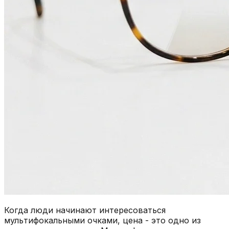
Когда люди начинают интересоваться
мультифокальными очками, цена - это одно из