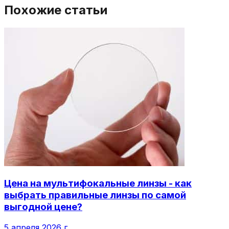
Похожие статьи
Цена на мультифокальные линзы - как
выбрать правильные линзы по самой
выгодной цене?
5 апреля 2026 г.