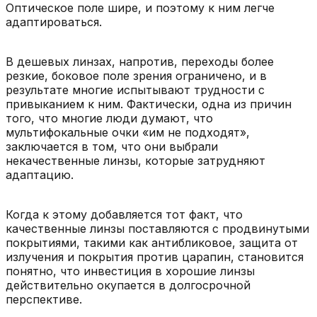
Оптическое поле шире, и поэтому к ним легче
адаптироваться.
В дешевых линзах, напротив, переходы более
резкие, боковое поле зрения ограничено, и в
результате многие испытывают трудности с
привыканием к ним. Фактически, одна из причин
того, что многие люди думают, что
мультифокальные очки «им не подходят»,
заключается в том, что они выбрали
некачественные линзы, которые затрудняют
адаптацию.
Когда к этому добавляется тот факт, что
качественные линзы поставляются с продвинутыми
покрытиями, такими как антибликовое, защита от
излучения и покрытия против царапин, становится
понятно, что инвестиция в хорошие линзы
действительно окупается в долгосрочной
перспективе.