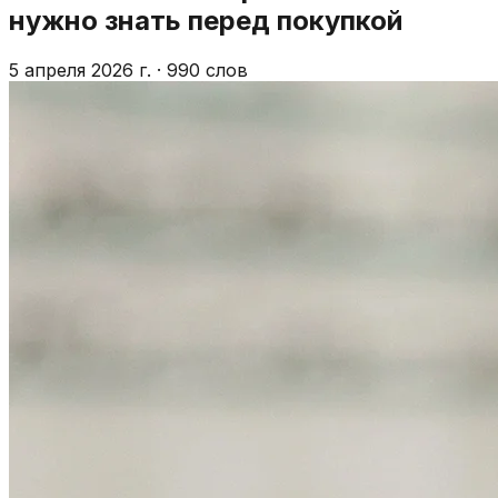
нужно знать перед покупкой
5 апреля 2026 г.
·
990 слов