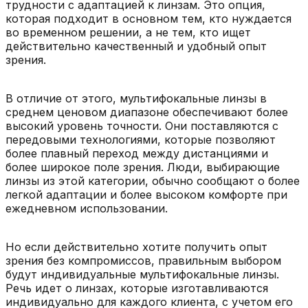
трудности с адаптацией к линзам. Это опция,
которая подходит в основном тем, кто нуждается
во временном решении, а не тем, кто ищет
действительно качественный и удобный опыт
зрения.
В отличие от этого, мультифокальные линзы в
среднем ценовом диапазоне обеспечивают более
высокий уровень точности. Они поставляются с
передовыми технологиями, которые позволяют
более плавный переход между дистанциями и
более широкое поле зрения. Люди, выбирающие
линзы из этой категории, обычно сообщают о более
легкой адаптации и более высоком комфорте при
ежедневном использовании.
Но если действительно хотите получить опыт
зрения без компромиссов, правильным выбором
будут индивидуальные мультифокальные линзы.
Речь идет о линзах, которые изготавливаются
индивидуально для каждого клиента, с учетом его