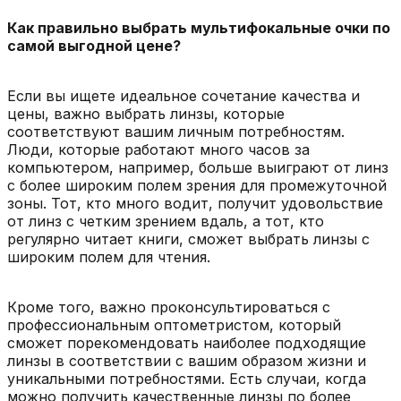
Как правильно выбрать мультифокальные очки по
самой выгодной цене?
Если вы ищете идеальное сочетание качества и
цены, важно выбрать линзы, которые
соответствуют вашим личным потребностям.
Люди, которые работают много часов за
компьютером, например, больше выиграют от линз
с более широким полем зрения для промежуточной
зоны. Тот, кто много водит, получит удовольствие
от линз с четким зрением вдаль, а тот, кто
регулярно читает книги, сможет выбрать линзы с
широким полем для чтения.
Кроме того, важно проконсультироваться с
профессиональным оптометристом, который
сможет порекомендовать наиболее подходящие
линзы в соответствии с вашим образом жизни и
уникальными потребностями. Есть случаи, когда
можно получить качественные линзы по более