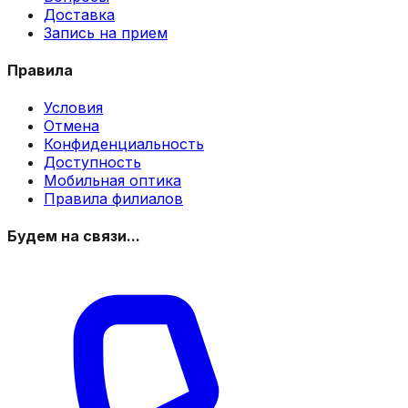
Доставка
Запись на прием
Правила
Условия
Отмена
Конфиденциальность
Доступность
Мобильная оптика
Правила филиалов
Будем на связи...