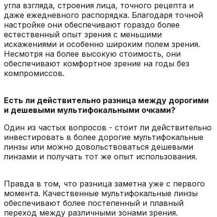
угла взгляда, строения лица, точного рецепта и
даже ежедневного распорядка. Благодаря точной
настройке они обеспечивают гораздо более
естественный опыт зрения с меньшими
искажениями и особенно широким полем зрения.
Несмотря на более высокую стоимость, они
обеспечивают комфортное зрение на годы без
компромиссов.
Есть ли действительно разница между дорогими
и дешевыми мультифокальными очками?
Один из частых вопросов - стоит ли действительно
инвестировать в более дорогие мультифокальные
линзы или можно довольствоваться дешевыми
линзами и получать тот же опыт использования.
Правда в том, что разница заметна уже с первого
момента. Качественные мультифокальные линзы
обеспечивают более постепенный и плавный
переход между различными зонами зрения.