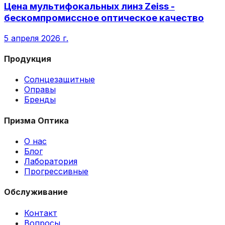
Цена мультифокальных линз Zeiss -
бескомпромиссное оптическое качество
5 апреля 2026 г.
Продукция
Солнцезащитные
Оправы
Бренды
Призма Оптика
О нас
Блог
Лаборатория
Прогрессивные
Обслуживание
Контакт
Вопросы