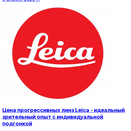
Цена прогрессивных линз Leica - идеальный
зрительный опыт с индивидуальной
подгонкой