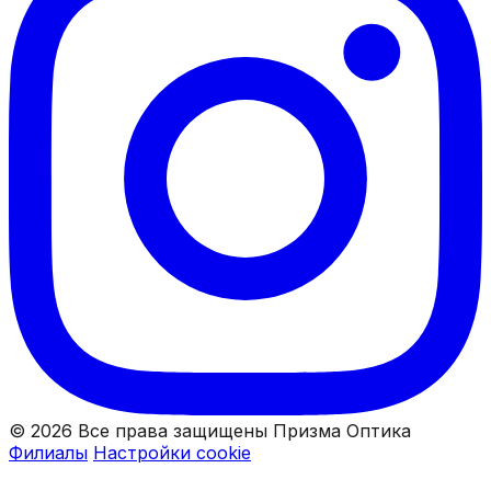
© 2026 Все права защищены Призма Оптика
Филиалы
Настройки cookie