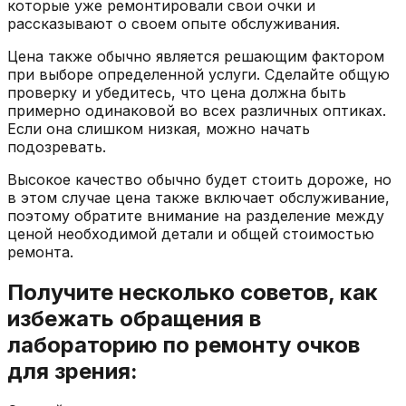
которые уже ремонтировали свои очки и
рассказывают о своем опыте обслуживания.
Цена также обычно является решающим фактором
при выборе определенной услуги. Сделайте общую
проверку и убедитесь, что цена должна быть
примерно одинаковой во всех различных оптиках.
Если она слишком низкая, можно начать
подозревать.
Высокое качество обычно будет стоить дороже, но
в этом случае цена также включает обслуживание,
поэтому обратите внимание на разделение между
ценой необходимой детали и общей стоимостью
ремонта.
Получите несколько советов, как
избежать обращения в
лабораторию по ремонту очков
для зрения: