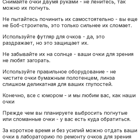
Снимайте очки двумя руками - не ленитесь, так
можно их погнуть.
Не пытайтесь починить их самостоятельно - вы еще
не Боб-строитель, это только сильнее их сломает.
Используйте футляр для очков - да, это
раздражает, но это защищает их.
Не забывайте их на солнце - ваши очки для зрения
не любят загорать.
Используйте правильное оборудование - не
чистите очки бумажным полотенцем, линза
слишком деликатная для ваших глупостей.
Конечно, все с юмором - и мы любим вас, как наши
очки
Прежде чем вы планируете выбросить погнутые
или сломанные очки - у вас есть куда обратиться.
За короткое время и без усилий можно отдать ваши
очки в лабораторию по ремонту очков для зрения