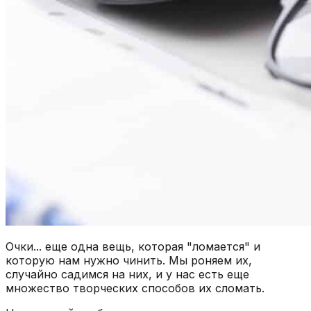
Очки... еще одна вещь, которая "ломается" и
которую нам нужно чинить. Мы роняем их,
случайно садимся на них, и у нас есть еще
множество творческих способов их сломать.