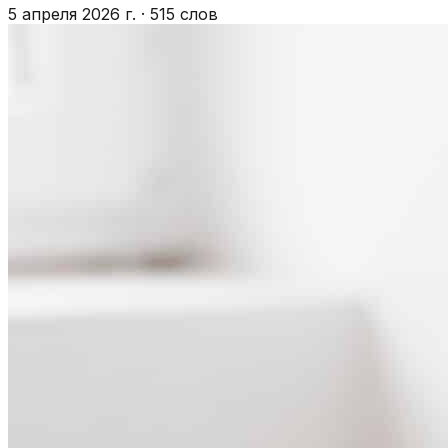
5 апреля 2026 г.
·
515 слов