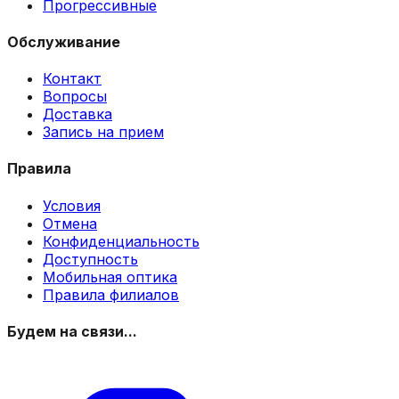
Прогрессивные
Обслуживание
Контакт
Вопросы
Доставка
Запись на прием
Правила
Условия
Отмена
Конфиденциальность
Доступность
Мобильная оптика
Правила филиалов
Будем на связи...