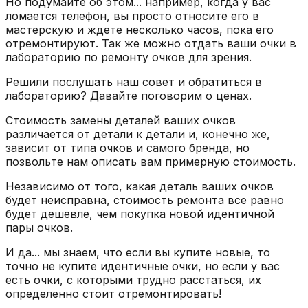
Но подумайте об этом... например, когда у вас
ломается телефон, вы просто относите его в
мастерскую и ждете несколько часов, пока его
отремонтируют. Так же можно отдать ваши очки в
лабораторию по ремонту очков для зрения.
Решили послушать наш совет и обратиться в
лабораторию? Давайте поговорим о ценах.
Стоимость замены деталей ваших очков
различается от детали к детали и, конечно же,
зависит от типа очков и самого бренда, но
позвольте нам описать вам примерную стоимость.
Независимо от того, какая деталь ваших очков
будет неисправна, стоимость ремонта все равно
будет дешевле, чем покупка новой идентичной
пары очков.
И да... мы знаем, что если вы купите новые, то
точно не купите идентичные очки, но если у вас
есть очки, с которыми трудно расстаться, их
определенно стоит отремонтировать!