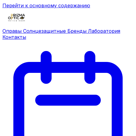
Перейти к основному содержанию
Оправы
Солнцезащитные
Бренды
Лаборатория
Контакты