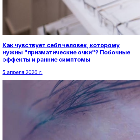
Как чувствует себя человек, которому
нужны "призматические очки"? Побочные
эффекты и ранние симптомы
5 апреля 2026 г.