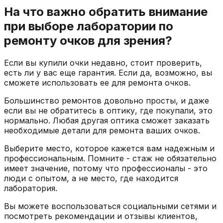
На что важно обратить внимание
при выборе лаборатории по
ремонту очков для зрения?
Если вы купили очки недавно, стоит проверить,
есть ли у вас еще гарантия. Если да, возможно, вы
сможете использовать ее для ремонта очков.
Большинство ремонтов довольно просты, и даже
если вы не обратитесь в оптику, где покупали, это
нормально. Любая другая оптика сможет заказать
необходимые детали для ремонта ваших очков.
Выберите место, которое кажется вам надежным и
профессиональным. Помните - стаж не обязательно
имеет значение, потому что профессионалы - это
люди с опытом, а не место, где находится
лаборатория.
Вы можете воспользоваться социальными сетями и
посмотреть рекомендации и отзывы клиентов,