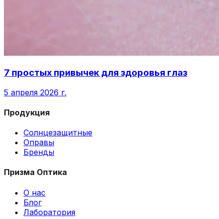
7 простых привычек для здоровья глаз
5 апреля 2026 г.
Продукция
Солнцезащитные
Оправы
Бренды
Призма Оптика
О нас
Блог
Лаборатория