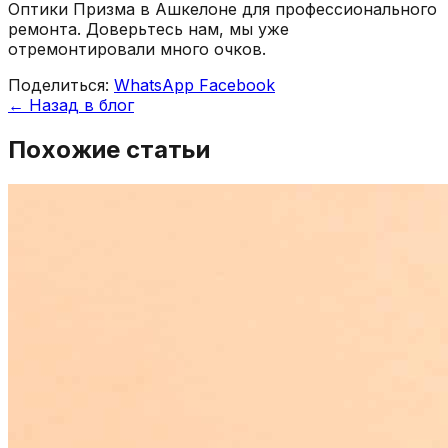
Оптики Призма в Ашкелоне для профессионального
ремонта. Доверьтесь нам, мы уже
отремонтировали много очков.
Поделиться:
WhatsApp
Facebook
← Назад в блог
Похожие статьи