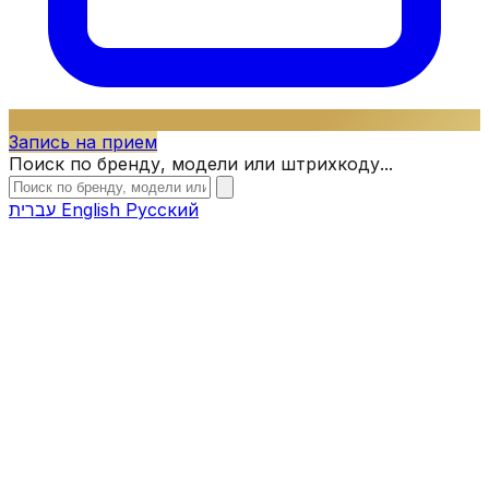
Запись на прием
Поиск по бренду, модели или штрихкоду...
עברית
English
Русский