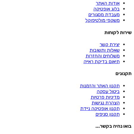
אודות האתר
בלוג אופטיקה
מעבדת מסגורים
משקפי מולטיפוקל
שירות לקוחות
יצירת קשר
שאלות ותשובות
משלוחים והחזרות
תיאום בדיקת ראייה
תקנונים
תקנון האתר והזמנות
ביטול עסקה
מדיניות פרטיות
הצהרת נגישות
תקנון אופטיקה ניידת
תקנון סניפים
בואו נהיה בקשר...