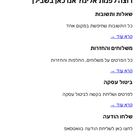
רוצה לפנות אלינו? אנו כאן בשבילך
שאלות ותשובות
כל התשובות שחיפשת במקום אחד
קרא עוד →
משלוחים והחזרות
כל הפרטים על משלוחים, החלפות והחזרות
קרא עוד →
ביטול עסקה
לפרטים ושליחת בקשה לביטול עסקה
קרא עוד →
שלחו הודעה
לחצו כאן לשליחת הודעה בוואטסאפ