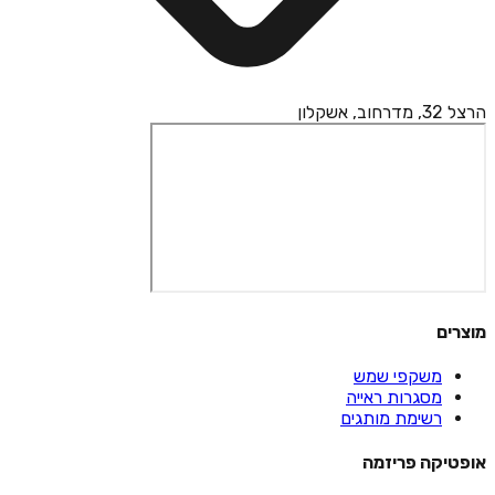
הרצל 32, מדרחוב, אשקלון
מוצרים
משקפי שמש
מסגרות ראייה
רשימת מותגים
אופטיקה פריזמה