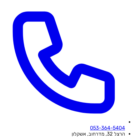
053-364-5404
הרצל 32, מדרחוב, אשקלון