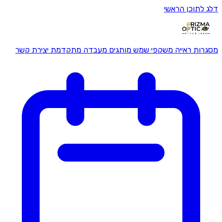
דלג לתוכן הראשי
מסגרות ראייה
משקפי שמש
מותגים
מעבדה מתקדמת
יצירת קשר