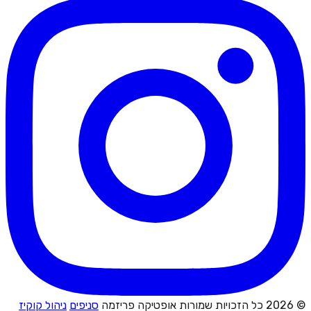
© 2026 כל הזכויות שמורות אופטיקה פריזמה
סניפים
ניהול קוקיז