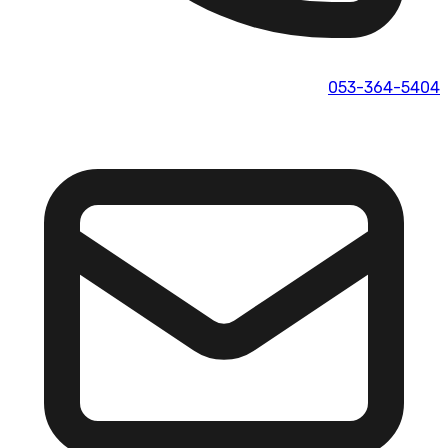
053-364-5404