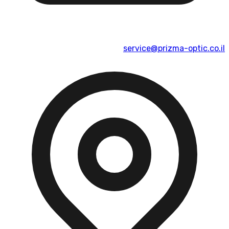
service@prizma-optic.co.il