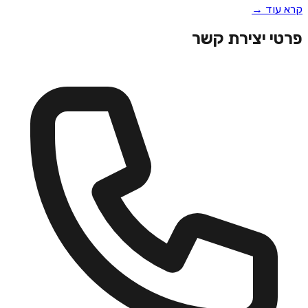
קרא עוד →
פרטי יצירת קשר