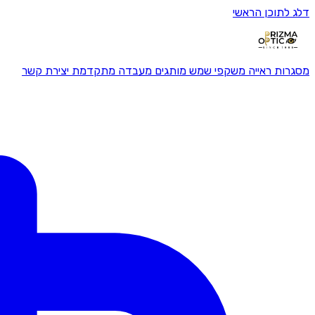
דלג לתוכן הראשי
מסגרות ראייה
משקפי שמש
מותגים
מעבדה מתקדמת
יצירת קשר