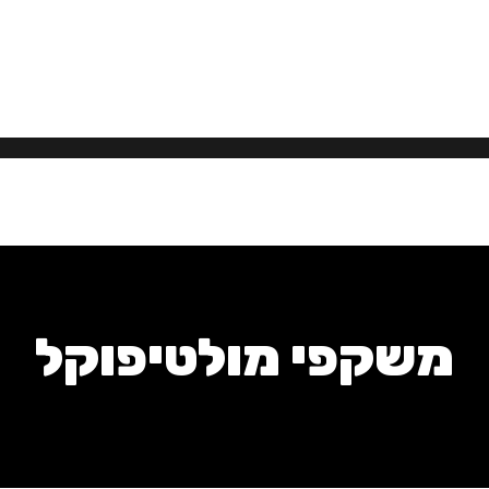
משקפי מולטיפוקל