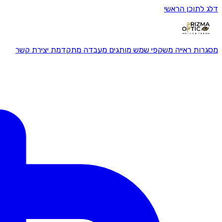
דלג לתוכן הראשי
מסגרות ראייה
משקפי שמש
מותגים
מעבדה מתקדמת
יצירת קשר