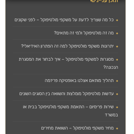
תוכן עניינים
כל מה שצריך לדעת על משקפי מולטיפוקל – לפני שקונים
מה זה מולטיפוקל ולמי זה מתאים?
יתרונות משקפי מולטיפוקל למה זה הפתרון האידיאלי?
מסגרות למשקפי מולטיפוקל – איך לבחור את המסגרת
הנכונה?
תהליך מותאם אצלנו באופטיקה פריזמה
עדשות מולטיפוקל מומלצות והשוואה בין הסוגים השונים
שירות פרימיום – התאמת משקפי מולטיפוקל בבית או
במשרד
מחיר משקפי מולטיפוקל – השוואת מחירים