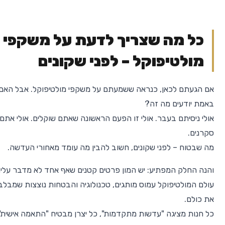
כל מה שצריך לדעת על משקפי
מולטיפוקל – לפני שקונים
אם הגעתם לכאן, כנראה ששמעתם על משקפי מולטיפוקל. אבל האם
באמת יודעים מה זה?
אולי ניסיתם בעבר. אולי זו הפעם הראשונה שאתם שוקלים. אולי אתם
סקרנים.
מה שבטוח – לפני שקונים, חשוב להבין מה עומד מאחורי העדשה.
והנה החלק המפתיע: יש המון פרטים קטנים שאף אחד לא מדבר עלי
עולם המולטיפוקל עמוס מותגים, טכנולוגיה והבטחות נוצצות שמבלב
את כולם.
כל חנות מציגה "עדשות מתקדמות", כל יצרן מבטיח "התאמה אישית",