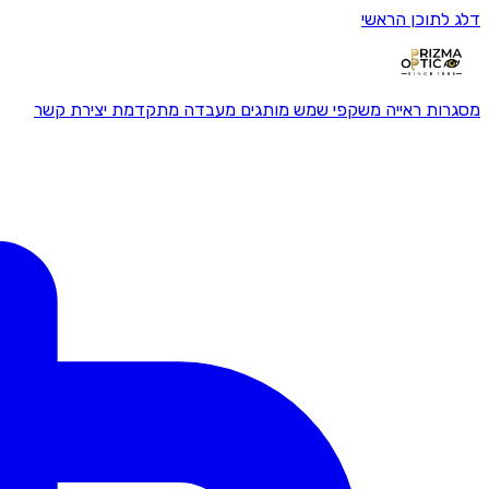
דלג לתוכן הראשי
מסגרות ראייה
משקפי שמש
מותגים
מעבדה מתקדמת
יצירת קשר