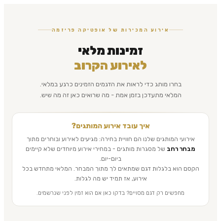
אירוע המכירות של אופטיקה פריזמה
זמינות מלאי
לאירוע הקרוב
בחרו מותג כדי לראות את הדגמים הזמינים כרגע במלאי.
המלאי מתעדכן בזמן אמת - מה שרואים כאן זה מה שיש.
איך עובד אירוע המותגים?
אירועי המותגים שלנו הם חוויית בחירה: מגיעים לאירוע ובוחרים מתוך
מבחר רחב
של מסגרות מותגים - במחירי אירוע מיוחדים שלא קיימים
ביום-יום.
הקסם הוא בלגלות דגם שמתאים לך מתוך המבחר. המלאי מתחדש בכל
אירוע, אז תמיד יש מה לגלות.
מחפשים רק דגם מסויים? בדקו כאן אם הוא זמין לפני שנרשמים.