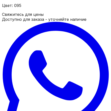
Цвет: 095
Свяжитесь для цены
Доступно для заказа - уточняйте наличие