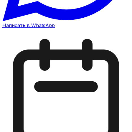
Написать в WhatsApp