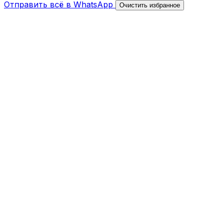
Отправить всё в WhatsApp
Очистить избранное