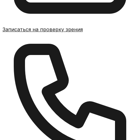
Записаться на проверку зрения