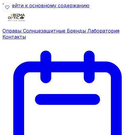
Перейти к основному содержанию
Оправы
Солнцезащитные
Бренды
Лаборатория
Контакты