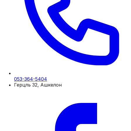
053-364-5404
Герцль 32, Ашкелон