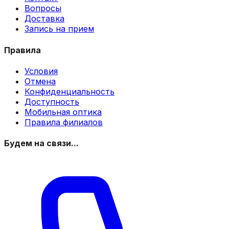
Вопросы
Доставка
Запись на прием
Правила
Условия
Отмена
Конфиденциальность
Доступность
Мобильная оптика
Правила филиалов
Будем на связи...