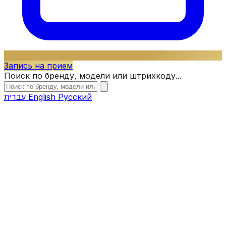
Запись на прием
Поиск по бренду, модели или штрихкоду...
עברית
English
Русский