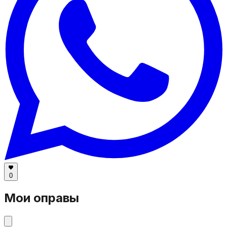
0
Мои оправы