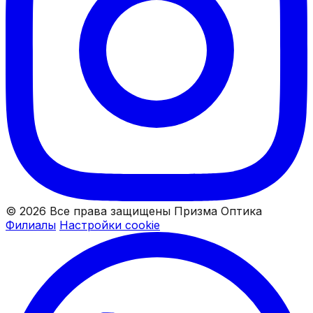
© 2026 Все права защищены Призма Оптика
Филиалы
Настройки cookie