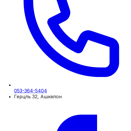
053-364-5404
Герцль 32, Ашкелон