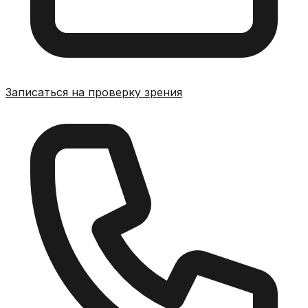
Записаться на проверку зрения