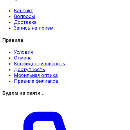
Контакт
Вопросы
Доставка
Запись на прием
Правила
Условия
Отмена
Конфиденциальность
Доступность
Мобильная оптика
Правила филиалов
Будем на связи...