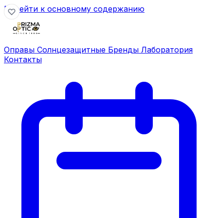
Перейти к основному содержанию
Оправы
Солнцезащитные
Бренды
Лаборатория
Контакты