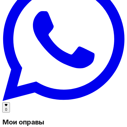
0
Мои оправы