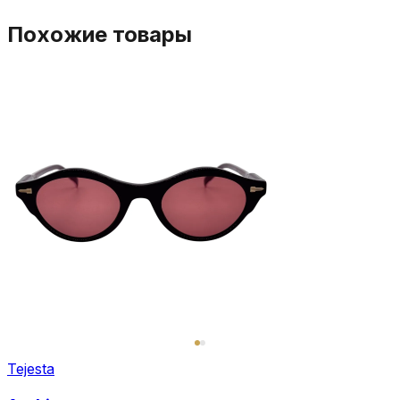
Похожие товары
Tejesta