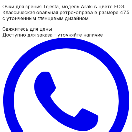
Очки для зрения Tejesta, модель Araki в цвете FOG.
Классическая овальная ретро-оправа в размере 47.5
с утонченным глянцевым дизайном.
Свяжитесь для цены
Доступно для заказа - уточняйте наличие