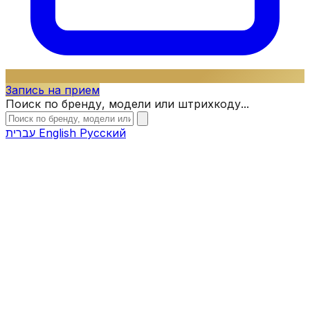
Запись на прием
Поиск по бренду, модели или штрихкоду...
עברית
English
Русский