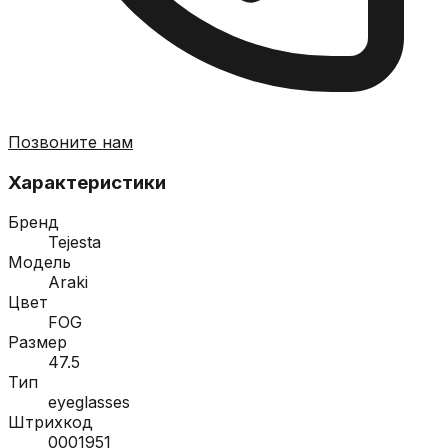
Позвоните нам
Характеристики
Бренд
Tejesta
Модель
Araki
Цвет
FOG
Размер
47.5
Тип
eyeglasses
Штрихкод
0001951