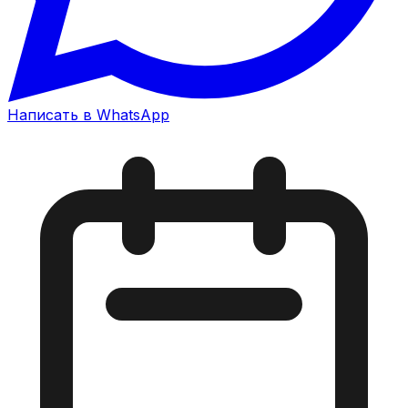
Написать в WhatsApp