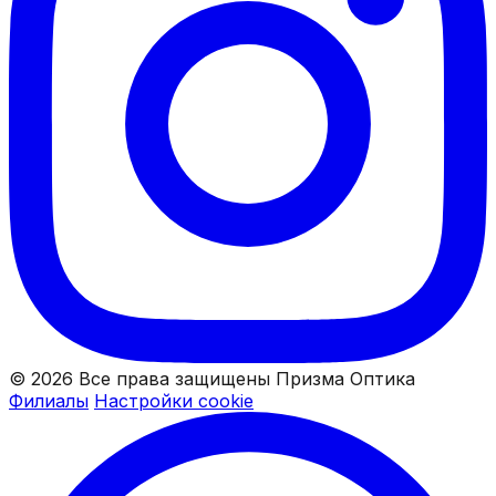
© 2026 Все права защищены Призма Оптика
Филиалы
Настройки cookie