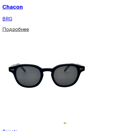
Chacon
BRG
Подробнее