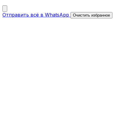
Отправить всё в WhatsApp
Очистить избранное