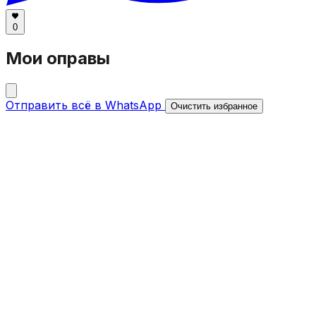
0
Мои оправы
Отправить всё в WhatsApp
Очистить избранное