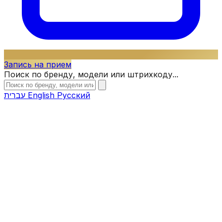
Запись на прием
Поиск по бренду, модели или штрихкоду...
עברית
English
Русский