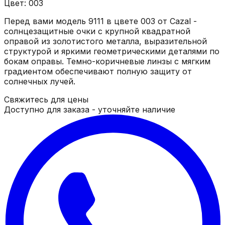
Цвет: 003
Перед вами модель 9111 в цвете 003 от Cazal -
солнцезащитные очки с крупной квадратной
оправой из золотистого металла, выразительной
структурой и яркими геометрическими деталями по
бокам оправы. Темно-коричневые линзы с мягким
градиентом обеспечивают полную защиту от
солнечных лучей.
Свяжитесь для цены
Доступно для заказа - уточняйте наличие