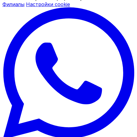
Филиалы
Настройки cookie