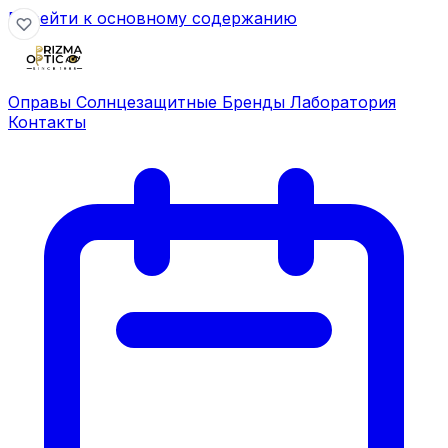
Перейти к основному содержанию
Оправы
Солнцезащитные
Бренды
Лаборатория
Контакты