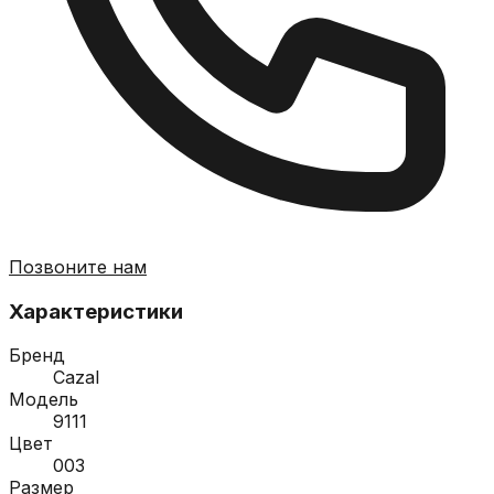
Позвоните нам
Характеристики
Бренд
Cazal
Модель
9111
Цвет
003
Размер