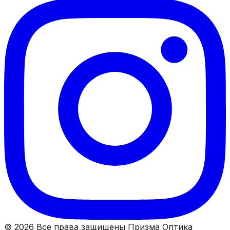
© 2026 Все права защищены Призма Оптика