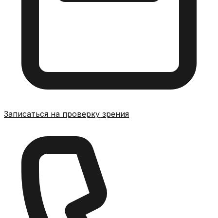
Записаться на проверку зрения