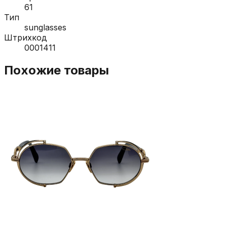
61
Тип
sunglasses
Штрихкод
0001411
Похожие товары