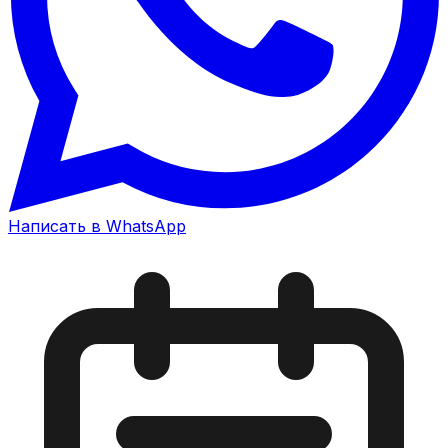
Написать в WhatsApp