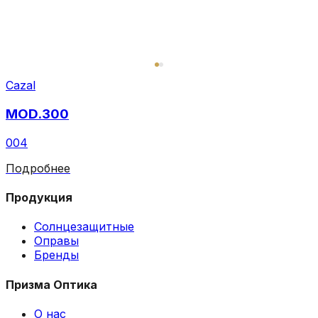
Cazal
MOD.300
004
Подробнее
Продукция
Солнцезащитные
Оправы
Бренды
Призма Оптика
О нас