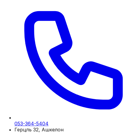
053-364-5404
Герцль 32, Ашкелон