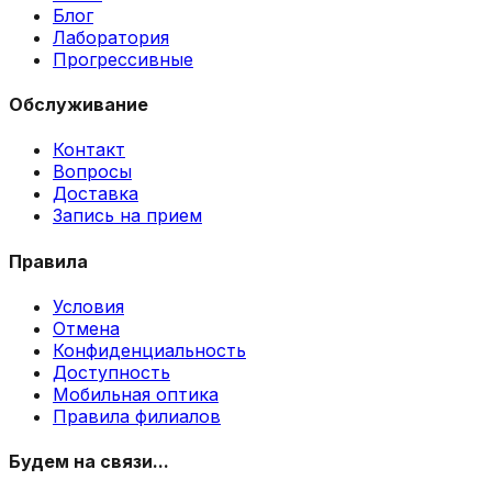
Блог
Лаборатория
Прогрессивные
Обслуживание
Контакт
Вопросы
Доставка
Запись на прием
Правила
Условия
Отмена
Конфиденциальность
Доступность
Мобильная оптика
Правила филиалов
Будем на связи...