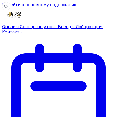
Перейти к основному содержанию
Оправы
Солнцезащитные
Бренды
Лаборатория
Контакты