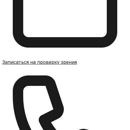
Записаться на проверку зрения