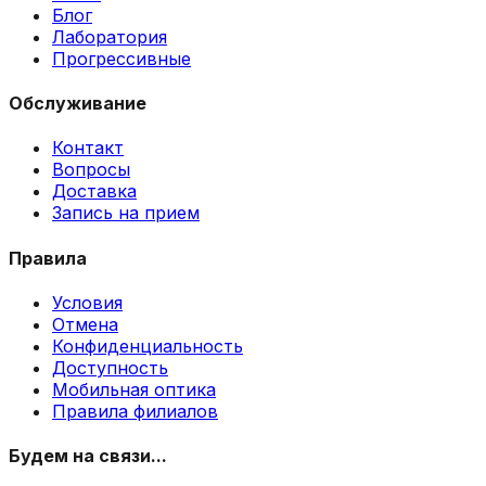
Блог
Лаборатория
Прогрессивные
Обслуживание
Контакт
Вопросы
Доставка
Запись на прием
Правила
Условия
Отмена
Конфиденциальность
Доступность
Мобильная оптика
Правила филиалов
Будем на связи...