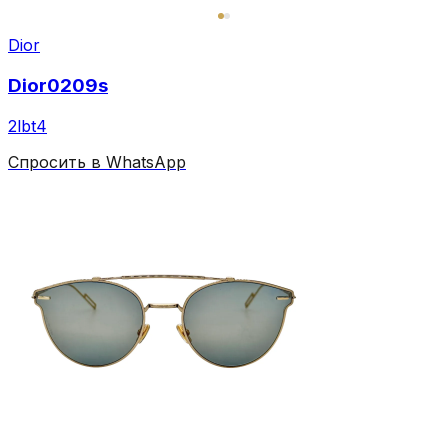
Dior
Dior0209s
2lbt4
Спросить в WhatsApp