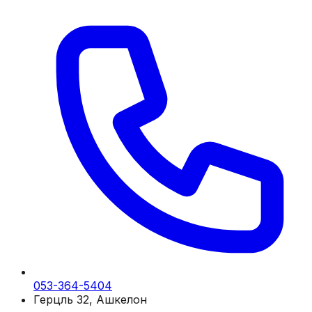
053-364-5404
Герцль 32, Ашкелон