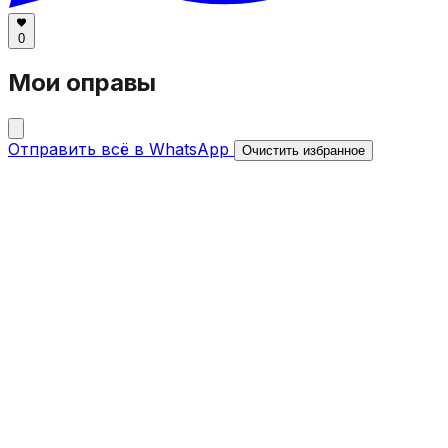
0
Мои оправы
Отправить всё в WhatsApp
Очистить избранное