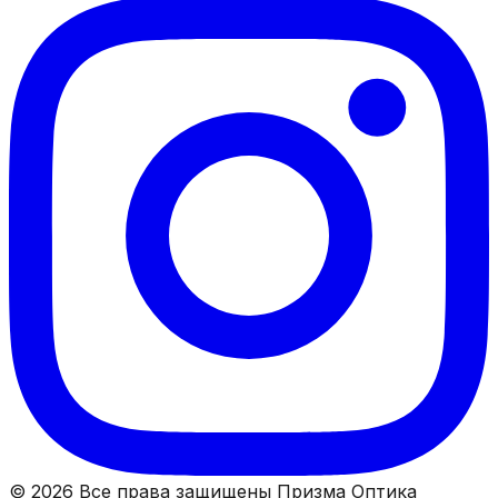
© 2026 Все права защищены Призма Оптика