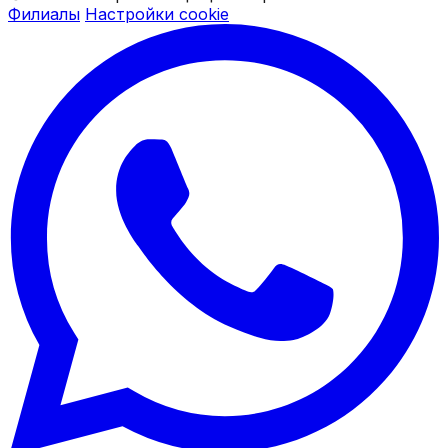
Филиалы
Настройки cookie