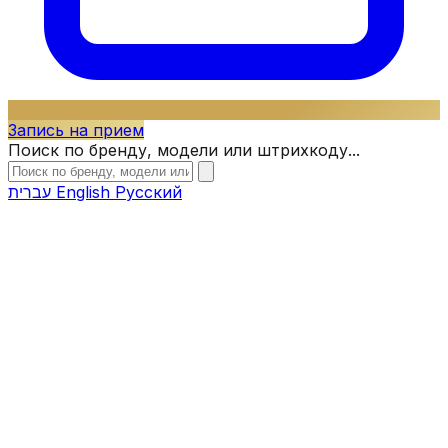
Запись на прием
Поиск по бренду, модели или штрихкоду...
עברית
English
Русский