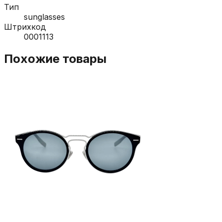
Тип
sunglasses
Штрихкод
0001113
Похожие товары