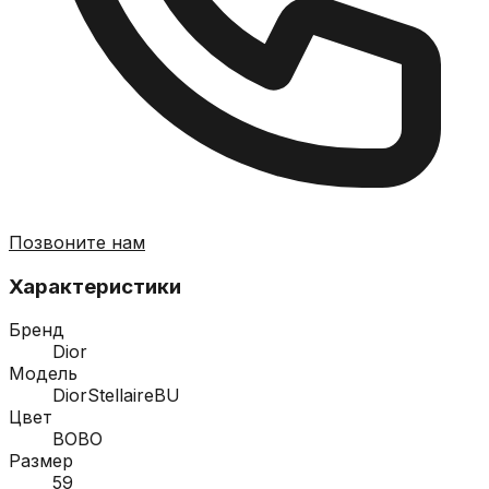
Позвоните нам
Характеристики
Бренд
Dior
Модель
DiorStellaireBU
Цвет
BOBO
Размер
59