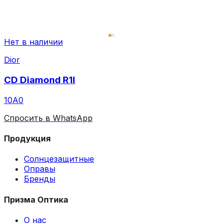
Нет в наличии
Dior
CD Diamond R1I
10A0
Спросить в WhatsApp
Продукция
Солнцезащитные
Оправы
Бренды
Призма Оптика
О нас