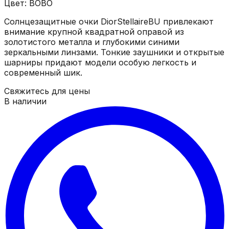
Цвет: BOBO
Солнцезащитные очки DiorStellaireBU привлекают
внимание крупной квадратной оправой из
золотистого металла и глубокими синими
зеркальными линзами. Тонкие заушники и открытые
шарниры придают модели особую легкость и
современный шик.
Свяжитесь для цены
В наличии