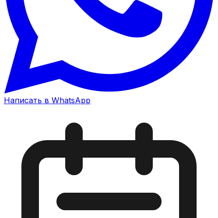
Написать в WhatsApp